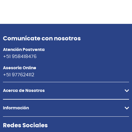
Comunícate con nosotros
Atención Postventa
+51 958418476
Asesoría Online
+51 977624112
Acerca de Nosotros
Información
Redes Sociales