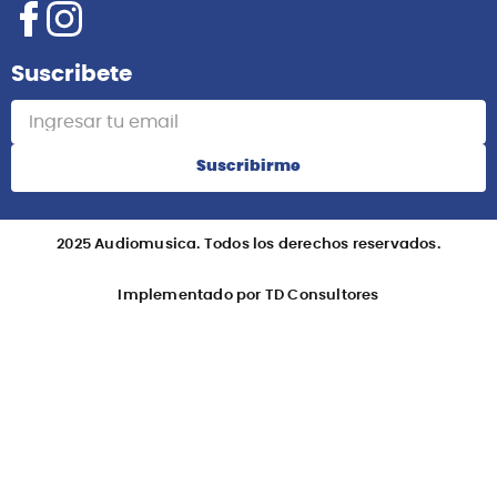
Suscribete
Suscribirme
2025 Audiomusica. Todos los derechos reservados.
Implementado por TD Consultores