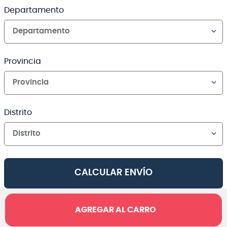
Departamento
Departamento
Provincia
Provincia
Distrito
Distrito
CALCULAR ENVÍO
AGREGAR AL CARRO
Canales de venta y asesoría