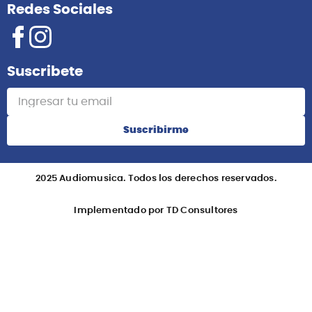
Redes Sociales
Suscribete
Suscribirme
2025 Audiomusica. Todos los derechos reservados.
Implementado por TD Consultores