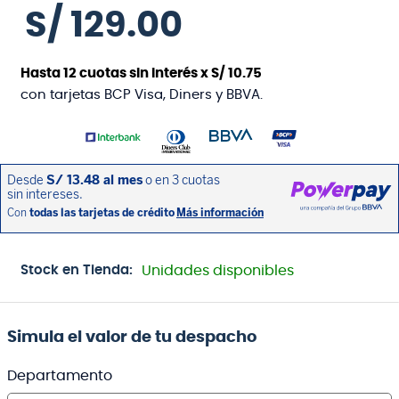
S/
129
.
00
Hasta
12
cuotas sin interés x
S/
10
.
75
con tarjetas BCP Visa, Diners y BBVA.
Stock en Tienda:
Unidades disponibles
Simula el valor de tu despacho
Departamento