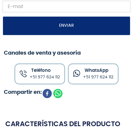
ENVIAR
Canales de venta y asesoría
Teléfono
WhatsApp
+51 977 624 112
+51 977 624 112
CARACTERÍSTICAS DEL PRODUCTO