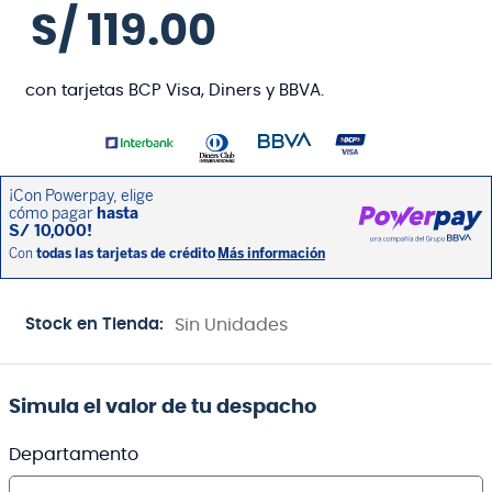
S/
119
.
00
con tarjetas BCP Visa, Diners y BBVA.
Stock en Tienda:
Sin Unidades
Simula el valor de tu despacho
Departamento