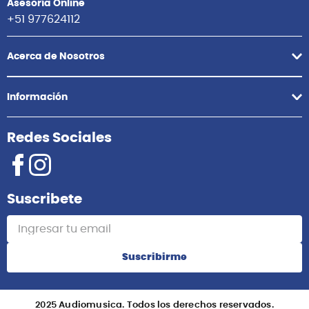
Asesoría Online
+51 977624112
Acerca de Nosotros
Información
Redes Sociales
Suscribete
Suscribirme
2025 Audiomusica. Todos los derechos reservados.