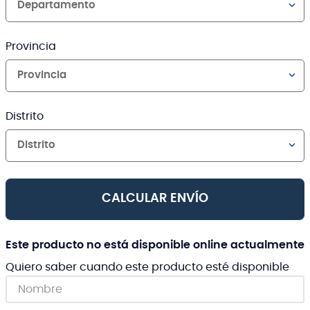
Departamento
Provincia
Provincia
Distrito
Distrito
CALCULAR ENVÍO
Este producto no está disponible online actualmente
Quiero saber cuando este producto esté disponible