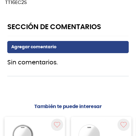
TT16EC2S
Sin comentarios.
También te puede interesar