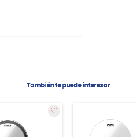
También te puede interesar