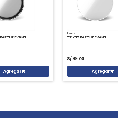
Evans
 PARCHE EVANS
TT12G2 PARCHE EVANS
S/
89.00
Agregar
Agregar