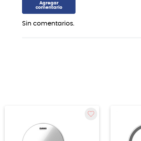
Sin comentarios.