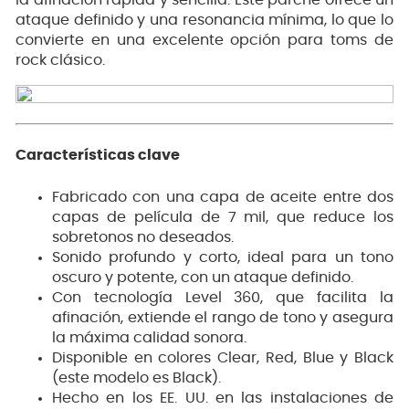
la afinación rápida y sencilla. Este parche ofrece un
ataque definido y una resonancia mínima, lo que lo
convierte en una excelente opción para toms de
rock clásico.
Características clave
Fabricado con una capa de aceite entre dos
capas de película de 7 mil, que reduce los
sobretonos no deseados.
Sonido profundo y corto, ideal para un tono
oscuro y potente, con un ataque definido.
Con tecnología Level 360, que facilita la
afinación, extiende el rango de tono y asegura
la máxima calidad sonora.
Disponible en colores Clear, Red, Blue y Black
(este modelo es Black).
Hecho en los EE. UU. en las instalaciones de