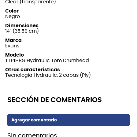
Clear (transparente)
Color
Negro
Dimensiones
14" (35.56 cm)
Marca
Evans
Modelo
TT14HBG Hydraulic Tom Drumhead
Otras características
Tecnología Hydraulic, 2 capas (Ply)
Sin comentarios.