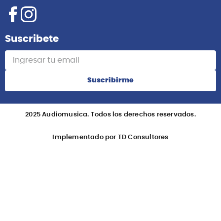
Suscribete
Suscribirme
2025 Audiomusica. Todos los derechos reservados.
Implementado por TD Consultores