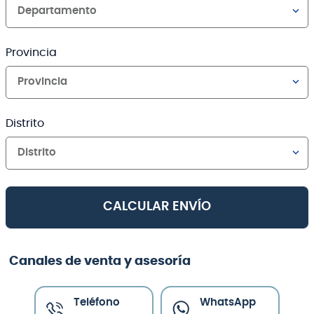
Departamento
Provincia
Provincia
Distrito
Distrito
CALCULAR ENVÍO
Canales de venta y asesoría
Teléfono
WhatsApp