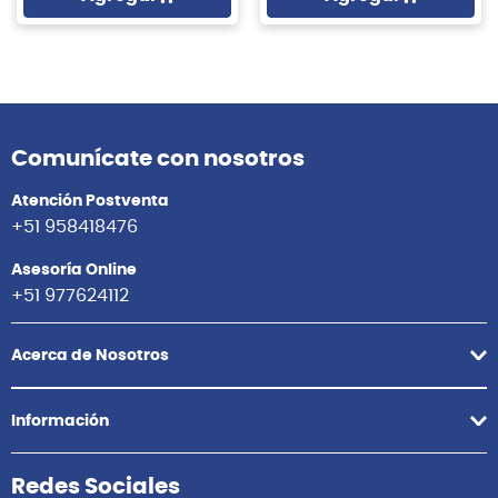
Comunícate con nosotros
Atención Postventa
+51 958418476
Asesoría Online
+51 977624112
Acerca de Nosotros
Información
Redes Sociales