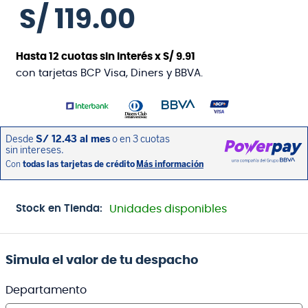
S/
119
.
00
Hasta
12
cuotas sin interés x
S/
9
.
91
con tarjetas BCP Visa, Diners y BBVA.
Stock en Tienda:
Unidades disponibles
Simula el valor de tu despacho
Departamento