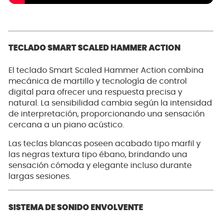
TECLADO SMART SCALED HAMMER ACTION
El teclado Smart Scaled Hammer Action combina
mecánica de martillo y tecnología de control
digital para ofrecer una respuesta precisa y
natural. La sensibilidad cambia según la intensidad
de interpretación, proporcionando una sensación
cercana a un piano acústico.
Las teclas blancas poseen acabado tipo marfil y
las negras textura tipo ébano, brindando una
sensación cómoda y elegante incluso durante
largas sesiones.
SISTEMA DE SONIDO ENVOLVENTE