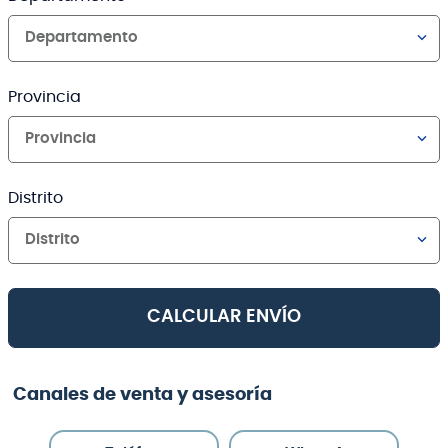
Departamento
Provincia
Provincia
Distrito
Distrito
CALCULAR ENVÍO
Canales de venta y asesoría