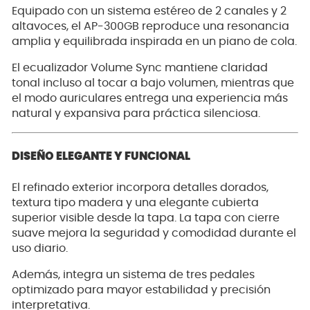
Equipado con un sistema estéreo de 2 canales y 2
altavoces, el AP-300GB reproduce una resonancia
amplia y equilibrada inspirada en un piano de cola.
El ecualizador Volume Sync mantiene claridad
tonal incluso al tocar a bajo volumen, mientras que
el modo auriculares entrega una experiencia más
natural y expansiva para práctica silenciosa.
DISEÑO ELEGANTE Y FUNCIONAL
El refinado exterior incorpora detalles dorados,
textura tipo madera y una elegante cubierta
superior visible desde la tapa. La tapa con cierre
suave mejora la seguridad y comodidad durante el
uso diario.
Además, integra un sistema de tres pedales
optimizado para mayor estabilidad y precisión
interpretativa.