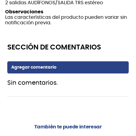
2 salidas AUDÍFONOS/SALIDA TRS estéreo
Observaciones
Las características del producto pueden variar sin
notificación previa.
Sin comentarios.
También te puede interesar