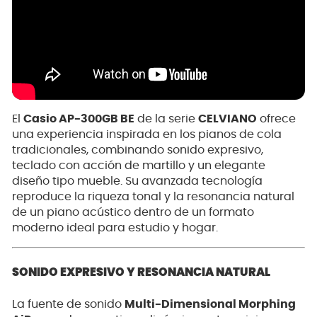
El
Casio AP-300GB BE
de la serie
CELVIANO
ofrece
una experiencia inspirada en los pianos de cola
tradicionales, combinando sonido expresivo,
teclado con acción de martillo y un elegante
diseño tipo mueble. Su avanzada tecnología
reproduce la riqueza tonal y la resonancia natural
de un piano acústico dentro de un formato
moderno ideal para estudio y hogar.
SONIDO EXPRESIVO Y RESONANCIA NATURAL
La fuente de sonido
Multi-Dimensional Morphing