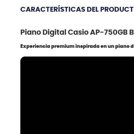
CARACTERÍSTICAS DEL PRODUC
Piano Digital Casio AP-750GB 
Experiencia premium inspirada en un piano de