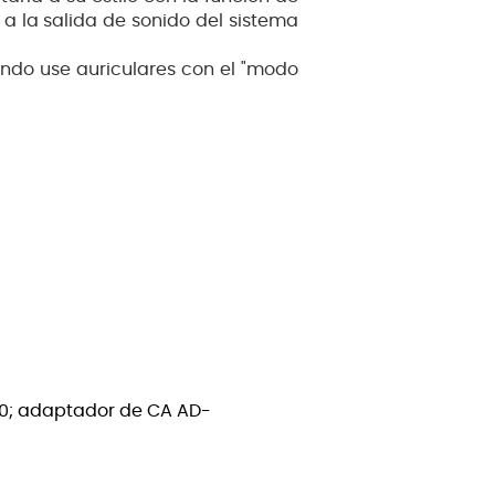
 a la salida de sonido del sistema
ndo use auriculares con el "modo
10; adaptador de CA AD-