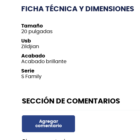
FICHA TÉCNICA Y DIMENSIONES
Tamaño
20 pulgadas
Usb
Zildjian
Acabado
Acabado brillante
Serie
S Family