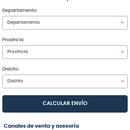
Departamento
Departamento
Provincia
Provincia
Distrito
Distrito
CALCULAR ENVÍO
Canales de venta y asesoría