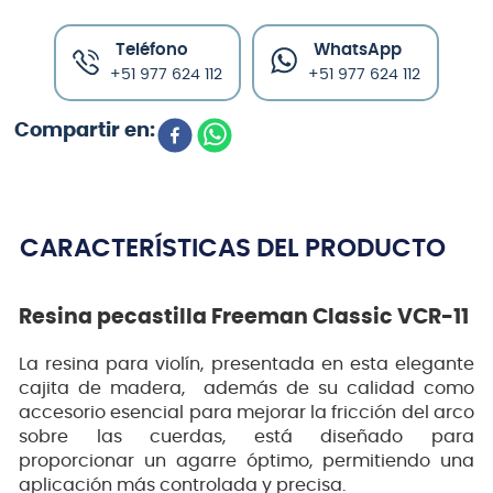
Teléfono
WhatsApp
+51 977 624 112
+51 977 624 112
CARACTERÍSTICAS DEL PRODUCTO
Resina pecastilla Freeman Classic VCR-11
La resina para violín, presentada en esta elegante
cajita de madera, además de su calidad como
accesorio esencial para mejorar la fricción del arco
sobre las cuerdas, está diseñado para
proporcionar un agarre óptimo, permitiendo una
aplicación más controlada y precisa.