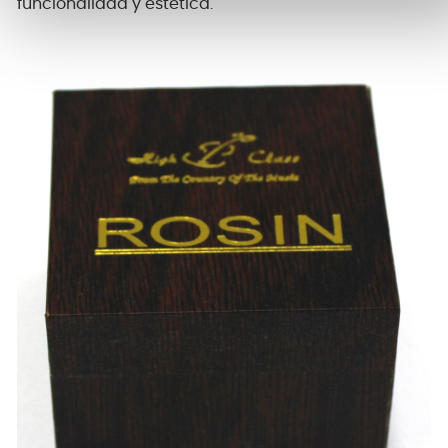
funcionalidad y estética.