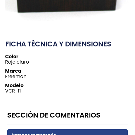
FICHA TÉCNICA Y DIMENSIONES
Color
Rojo claro
Marca
Freeman
Modelo
VCR-11