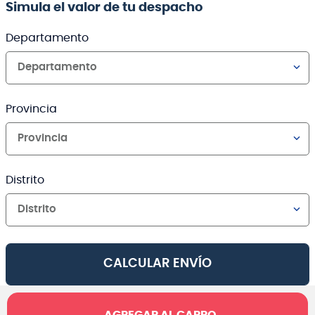
Simula el valor de tu despacho
Departamento
Departamento
Provincia
Provincia
Distrito
Distrito
CALCULAR ENVÍO
AGREGAR AL CARRO