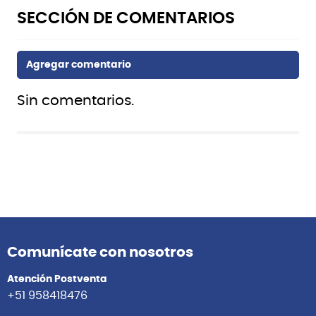
Sin comentarios.
Comunícate con nosotros
Atención Postventa
+51 958418476