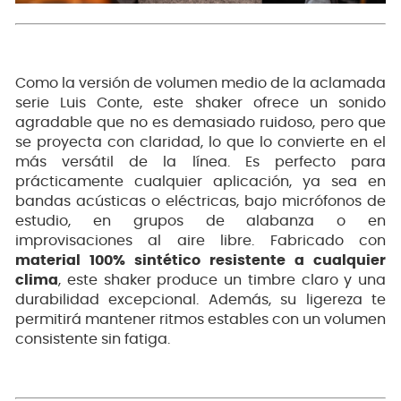
Como la versión de volumen medio de la aclamada
serie Luis Conte, este shaker ofrece un sonido
agradable que no es demasiado ruidoso, pero que
se proyecta con claridad, lo que lo convierte en el
más versátil de la línea. Es perfecto para
prácticamente cualquier aplicación, ya sea en
bandas acústicas o eléctricas, bajo micrófonos de
estudio, en grupos de alabanza o en
improvisaciones al aire libre. Fabricado con
material 100% sintético resistente a cualquier
clima
, este shaker produce un timbre claro y una
durabilidad excepcional. Además, su ligereza te
permitirá mantener ritmos estables con un volumen
consistente sin fatiga.