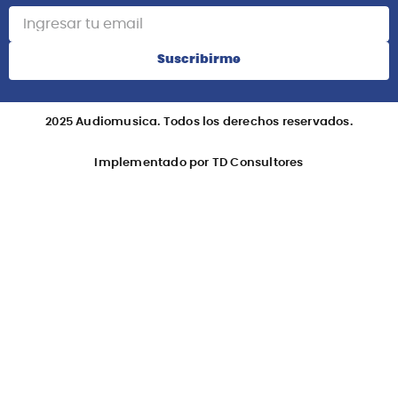
Suscribirme
2025 Audiomusica. Todos los derechos reservados.
Implementado por TD Consultores