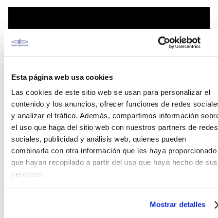
Esta página web usa cookies
Las cookies de este sitio web se usan para personalizar el
contenido y los anuncios, ofrecer funciones de redes sociale
y analizar el tráfico. Además, compartimos información sobr
el uso que haga del sitio web con nuestros partners de redes
sociales, publicidad y análisis web, quienes pueden
combinarla con otra información que les haya proporcionado
que hayan recopilado a partir del uso que haya hecho de sus
servicios.
Mostrar detalles