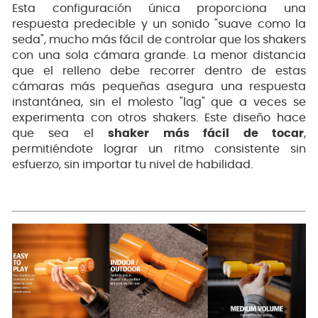
Esta configuración única proporciona una
respuesta predecible y un sonido "suave como la
seda", mucho más fácil de controlar que los shakers
con una sola cámara grande. La menor distancia
que el relleno debe recorrer dentro de estas
cámaras más pequeñas asegura una respuesta
instantánea, sin el molesto "lag" que a veces se
experimenta con otros shakers. Este diseño hace
que sea el
shaker más fácil de tocar
,
permitiéndote lograr un ritmo consistente sin
esfuerzo, sin importar tu nivel de habilidad.