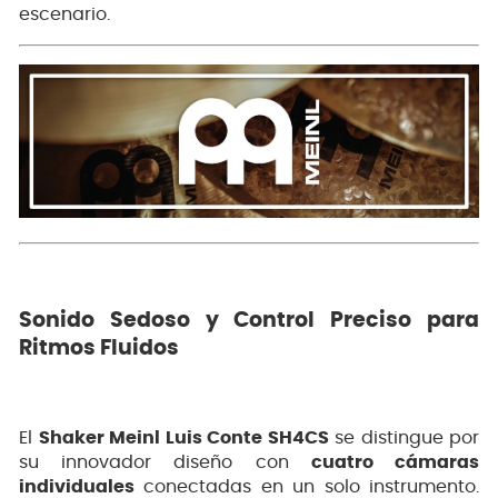
escenario.
Sonido Sedoso y Control Preciso para
Ritmos Fluidos
El
Shaker Meinl Luis Conte SH4CS
se distingue por
su innovador diseño con
cuatro cámaras
individuales
conectadas en un solo instrumento.