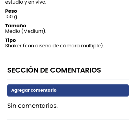
estudio y en vivo.
Peso
150 g.
Tamaño
Medio (Medium).
Tipo
Shaker (con diseño de cámara múltiple).
Sin comentarios.