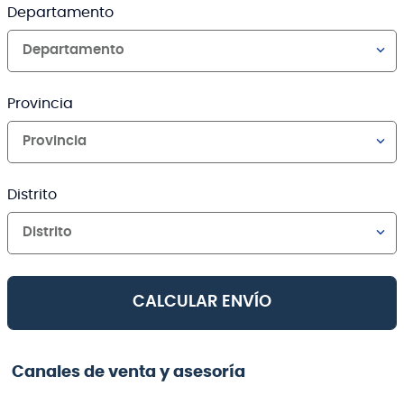
Departamento
Departamento
Provincia
Provincia
Distrito
Distrito
CALCULAR ENVÍO
Canales de venta y asesoría