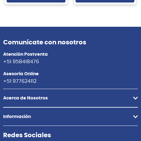
Comunícate con nosotros
Atención Postventa
+51 958418476
Asesoría Online
+51 977624112
Acerca de Nosotros
Información
Redes Sociales