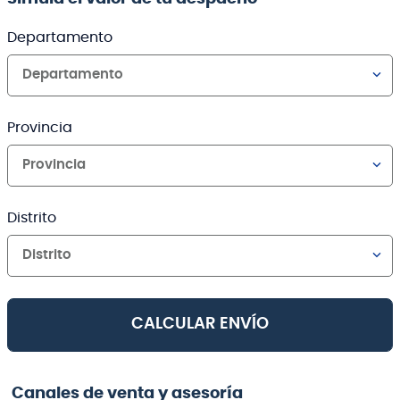
Departamento
Departamento
Provincia
Provincia
Distrito
Distrito
CALCULAR ENVÍO
Canales de venta y asesoría