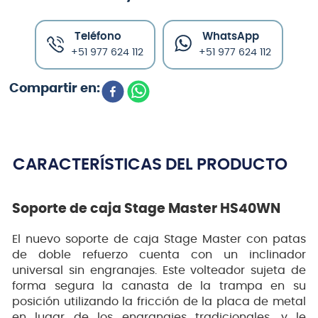
Teléfono
WhatsApp
+51 977 624 112
+51 977 624 112
CARACTERÍSTICAS DEL PRODUCTO
Soporte de caja Stage Master HS40WN
El nuevo soporte de caja Stage Master con patas
de doble refuerzo cuenta con un inclinador
universal sin engranajes. Este volteador sujeta de
forma segura la canasta de la trampa en su
posición utilizando la fricción de la placa de metal
en lugar de los engranajes tradicionales, y le