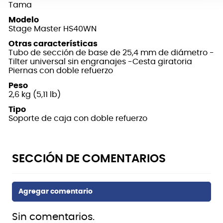
Tama
Modelo
Stage Master HS40WN
Otras características
Tubo de sección de base de 25,4 mm de diámetro -
Tilter universal sin engranajes -Cesta giratoria
Piernas con doble refuerzo
Peso
2,6 kg (5,11 lb)
Tipo
Soporte de caja con doble refuerzo
Sin comentarios.