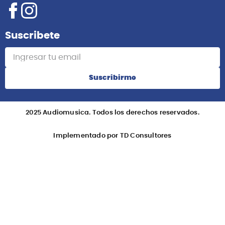
Suscribete
Suscribirme
2025 Audiomusica. Todos los derechos reservados.
Implementado por TD Consultores