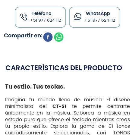
Teléfono
WhatsApp
+51 977 624 112
+51 977 624 112
CARACTERÍSTICAS DEL PRODUCTO
Tu estilo. Tus teclas.
Imagina tu mundo lleno de música. El diseño
minimalista del
CT-S1
te permite centrarte
únicamente en la música. Saborea la música en
estado puro que ofrece el teclado mientras creas
tu propio estilo. Explora la gama de 61 tonos
cuidadosamente seleccionados, con TONOS