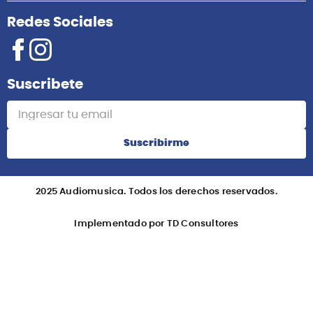
Redes Sociales
Suscribete
Suscribirme
2025 Audiomusica. Todos los derechos reservados.
Implementado por TD Consultores