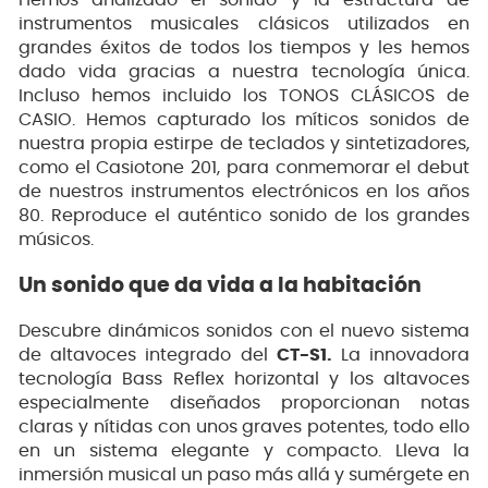
instrumentos musicales clásicos utilizados en
grandes éxitos de todos los tiempos y les hemos
dado vida gracias a nuestra tecnología única.
Incluso hemos incluido los TONOS CLÁSICOS de
CASIO. Hemos capturado los míticos sonidos de
nuestra propia estirpe de teclados y sintetizadores,
como el Casiotone 201, para conmemorar el debut
de nuestros instrumentos electrónicos en los años
80. Reproduce el auténtico sonido de los grandes
músicos.
Un sonido que da vida a la habitación
Descubre dinámicos sonidos con el nuevo sistema
de altavoces integrado del
CT-S1.
La innovadora
tecnología Bass Reflex horizontal y los altavoces
especialmente diseñados proporcionan notas
claras y nítidas con unos graves potentes, todo ello
en un sistema elegante y compacto. Lleva la
inmersión musical un paso más allá y sumérgete en