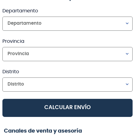
Departamento
Departamento
Provincia
Provincia
Distrito
Distrito
CALCULAR ENVÍO
Canales de venta y asesoría