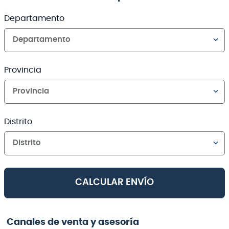
Departamento
Departamento
Provincia
Provincia
Distrito
Distrito
CALCULAR ENVÍO
Canales de venta y asesoría