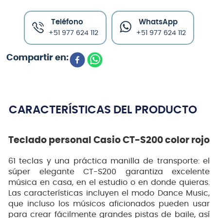
Teléfono
WhatsApp
+51 977 624 112
+51 977 624 112
CARACTERÍSTICAS DEL PRODUCTO
Teclado personal Casio CT-S200 color rojo
61 teclas y una práctica manilla de transporte: el
súper elegante CT-S200 garantiza excelente
música en casa, en el estudio o en donde quieras.
Las características incluyen el modo Dance Music,
que incluso los músicos aficionados pueden usar
para crear fácilmente grandes pistas de baile, así