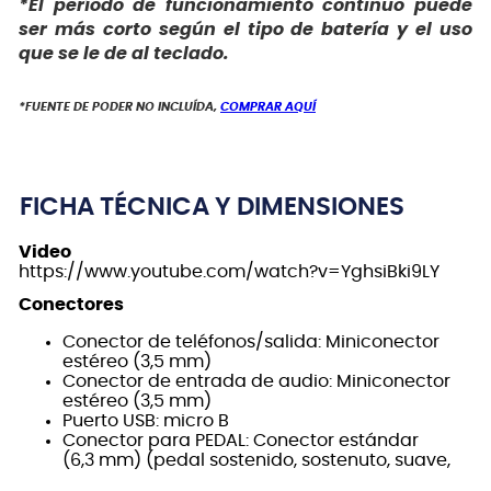
*El período de funcionamiento continuo puede
ser más corto según el tipo de batería y el uso
que se le de al teclado.
*FUENTE DE PODER NO INCLUÍDA,
COMPRAR AQUÍ
FICHA TÉCNICA Y DIMENSIONES
Video
https://www.youtube.com/watch?v=YghsiBki9LY
Conectores
Conector de teléfonos/salida: Miniconector
estéreo (3,5 mm)
Conector de entrada de audio: Miniconector
estéreo (3,5 mm)
Puerto USB: micro B
Conector para PEDAL: Conector estándar
(6,3 mm) (pedal sostenido, sostenuto, suave,