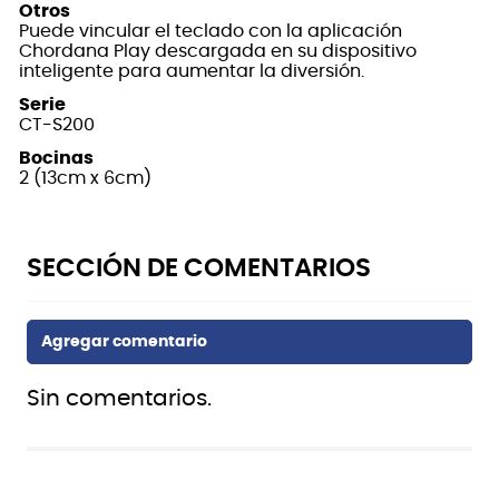
Otros
Puede vincular el teclado con la aplicación
Chordana Play descargada en su dispositivo
inteligente para aumentar la diversión.
Serie
CT-S200
Bocinas
2 (13cm x 6cm)
Sin comentarios.