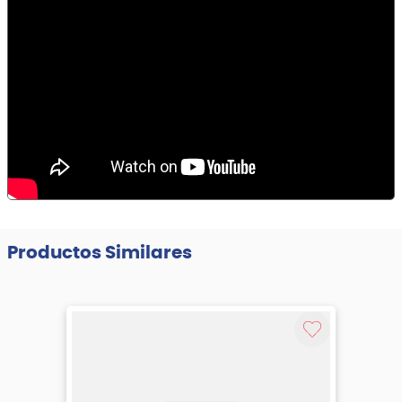
Productos Similares