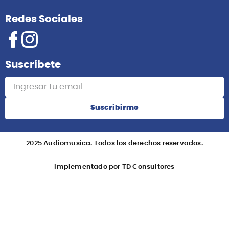
Redes Sociales
Suscribete
Suscribirme
2025 Audiomusica. Todos los derechos reservados.
Implementado por TD Consultores