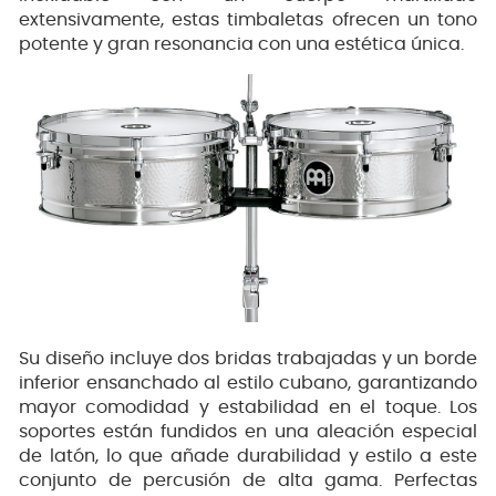
extensivamente, estas timbaletas ofrecen un tono
potente y gran resonancia con una estética única.
Su diseño incluye dos bridas trabajadas y un borde
inferior ensanchado al estilo cubano, garantizando
mayor comodidad y estabilidad en el toque. Los
soportes están fundidos en una aleación especial
de latón, lo que añade durabilidad y estilo a este
conjunto de percusión de alta gama. Perfectas