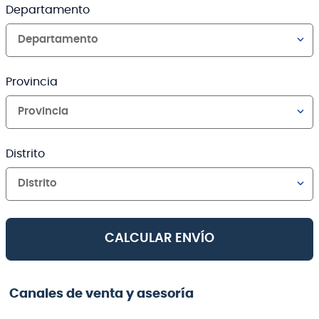
Departamento
Departamento
Provincia
Provincia
Distrito
Distrito
CALCULAR ENVÍO
Canales de venta y asesoría