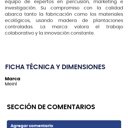
equipo de expertos en percusión, marketing e
investigación. Su compromiso con la calidad
abarca tanto la fabricación como los materiales
ecológicos, usando madera de plantaciones
controladas. La marca valora el trabajo
colaborativo y la innovación constante.
FICHA TÉCNICA Y DIMENSIONES
Marca
Meinl