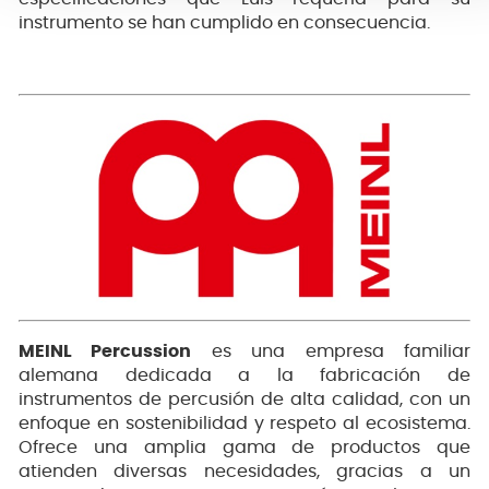
instrumento se han cumplido en consecuencia.
MEINL Percussion
es una empresa familiar
alemana dedicada a la fabricación de
instrumentos de percusión de alta calidad, con un
enfoque en sostenibilidad y respeto al ecosistema.
Ofrece una amplia gama de productos que
atienden diversas necesidades, gracias a un