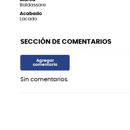
Baldassare
Acabado
Lacado
Sin comentarios.