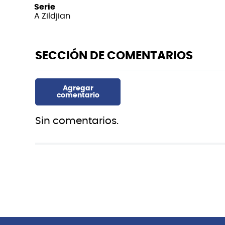
Serie
A Zildjian
Sin comentarios.