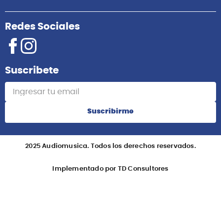
Redes Sociales
Suscribete
Suscribirme
2025 Audiomusica. Todos los derechos reservados.
Implementado por TD Consultores