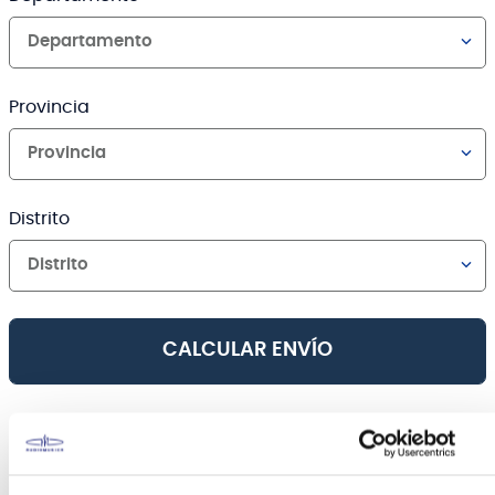
Departamento
Provincia
Provincia
Distrito
Distrito
CALCULAR ENVÍO
Canales de venta y asesoría