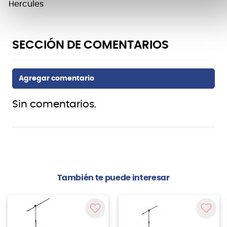
Hercules
Sin comentarios.
También te puede interesar