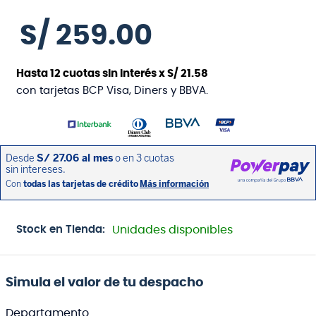
S/
259
.
00
Hasta
12
cuotas sin interés x
S/
21
.
58
con tarjetas BCP Visa, Diners y BBVA.
Stock en Tienda:
Unidades disponibles
Simula el valor de tu despacho
Departamento