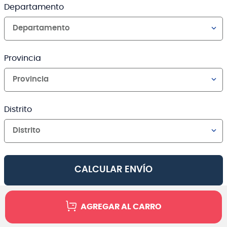
Departamento
Departamento
Provincia
Provincia
Distrito
Distrito
CALCULAR ENVÍO
AGREGAR AL CARRO
Canales de venta y asesoría