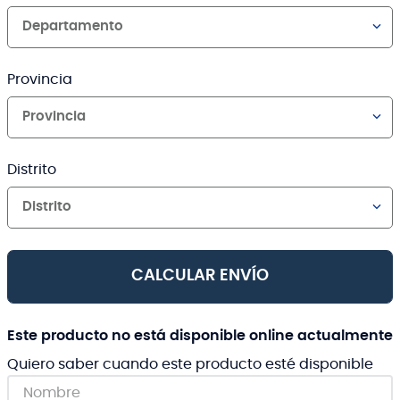
Departamento
Provincia
Provincia
Distrito
Distrito
CALCULAR ENVÍO
Este producto no está disponible online actualmente
Quiero saber cuando este producto esté disponible