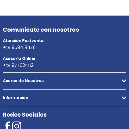
Comunícate con nosotros
Atención Postventa
+51 958418476
Asesoría Online
+51 977624112
Acerca de Nosotros
Información
Redes Sociales