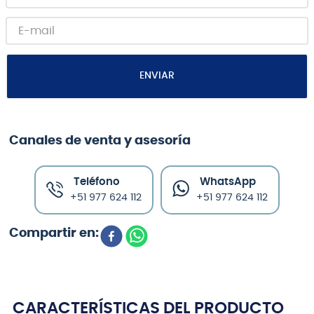
ENVIAR
Canales de venta y asesoría
Teléfono
WhatsApp
+51 977 624 112
+51 977 624 112
CARACTERÍSTICAS DEL PRODUCTO