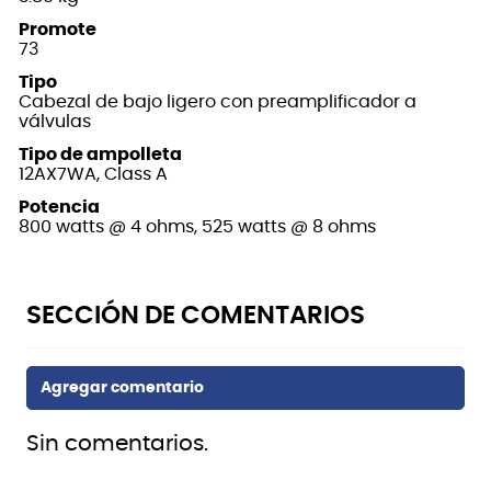
Promote
73
Tipo
Cabezal de bajo ligero con preamplificador a
válvulas
Tipo de ampolleta
12AX7WA, Class A
Potencia
800 watts @ 4 ohms, 525 watts @ 8 ohms
Sin comentarios.