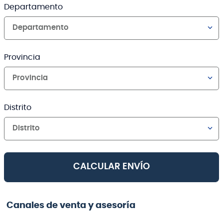
Departamento
Departamento
Provincia
Provincia
Distrito
Distrito
CALCULAR ENVÍO
Canales de venta y asesoría