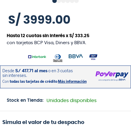
S/
3999
.
00
Hasta
12
cuotas sin interés x
S/
333
.
25
con tarjetas BCP Visa, Diners y BBVA.
Stock en Tienda:
Unidades disponibles
Simula el valor de tu despacho