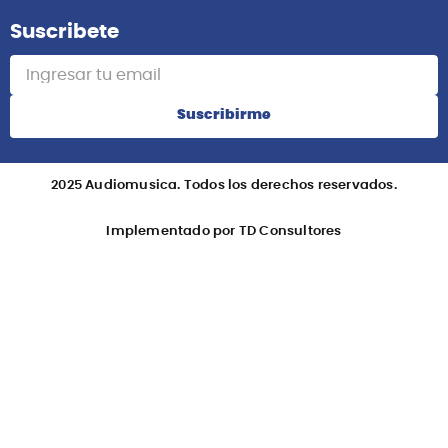
Suscribete
Suscribirme
2025 Audiomusica. Todos los derechos reservados.
Implementado por TD Consultores