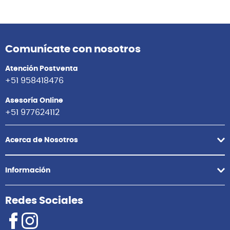
Comunícate con nosotros
Atención Postventa
+51 958418476
Asesoría Online
+51 977624112
Acerca de Nosotros
Información
Redes Sociales