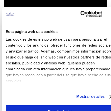
Esta página web usa cookies
Las cookies de este sitio web se usan para personalizar el
contenido y los anuncios, ofrecer funciones de redes sociale
y analizar el tráfico. Además, compartimos información sobr
el uso que haga del sitio web con nuestros partners de redes
sociales, publicidad y análisis web, quienes pueden
combinarla con otra información que les haya proporcionado
que hayan recopilado a partir del uso que haya hecho de sus
servicios.
Mostrar detalles