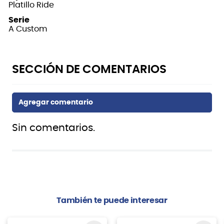
Platillo Ride
Serie
A Custom
Sin comentarios.
También te puede interesar