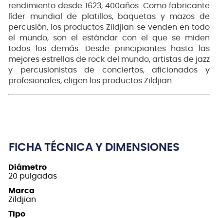
rendimiento desde 1623, 400años. Como fabricante
líder mundial de platillos, baquetas y mazos de
percusión, los productos Zildjian se venden en todo
el mundo, son el estándar con el que se miden
todos los demás. Desde principiantes hasta las
mejores estrellas de rock del mundo, artistas de jazz
y percusionistas de conciertos, aficionados y
profesionales, eligen los productos Zildjian.
FICHA TÉCNICA Y DIMENSIONES
Diámetro
20 pulgadas
Marca
Zildjian
Tipo