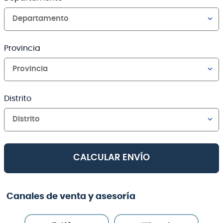
Departamento
Provincia
Provincia
Distrito
Distrito
CALCULAR ENVÍO
Canales de venta y asesoría