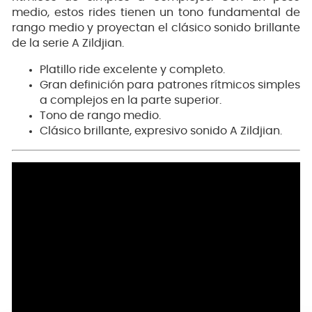
medio, estos rides tienen un tono fundamental de
rango medio y proyectan el clásico sonido brillante
de la serie A Zildjian.
Platillo ride excelente y completo.
Gran definición para patrones rítmicos simples
a complejos en la parte superior.
Tono de rango medio.
Clásico brillante, expresivo sonido A Zildjian.