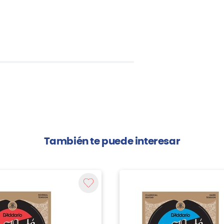
También te puede interesar