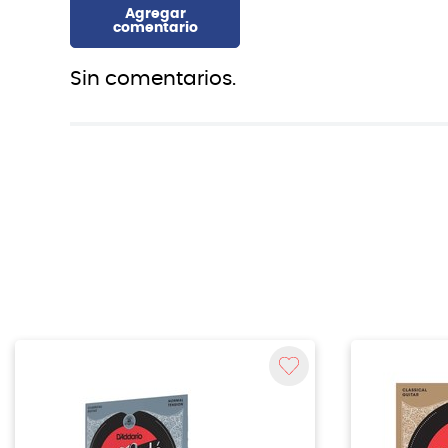
Sin comentarios.