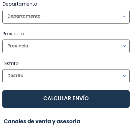
Departamento
Departamento
Provincia
Provincia
Distrito
Distrito
CALCULAR ENVÍO
Canales de venta y asesoría