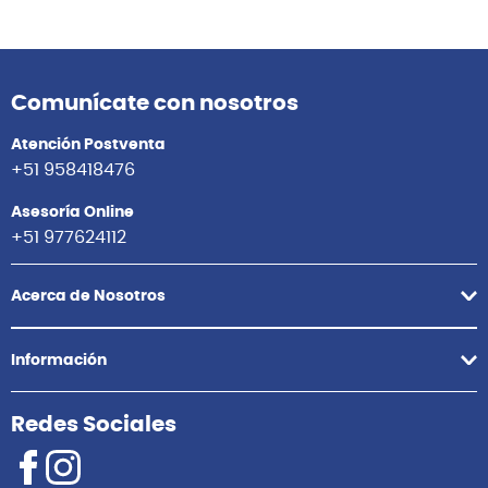
Comunícate con nosotros
Atención Postventa
+51 958418476
Asesoría Online
+51 977624112
Acerca de Nosotros
Información
Redes Sociales