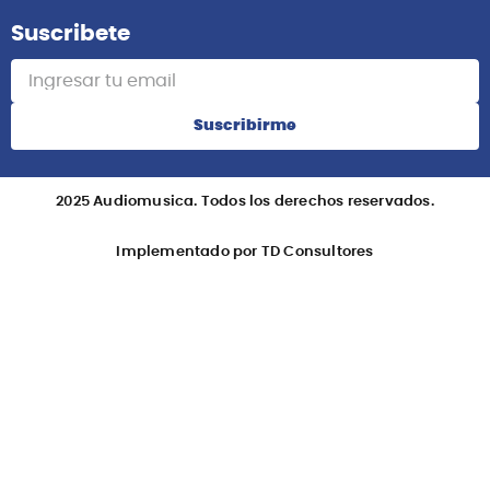
Suscribete
Suscribirme
2025 Audiomusica. Todos los derechos reservados.
Implementado por TD Consultores