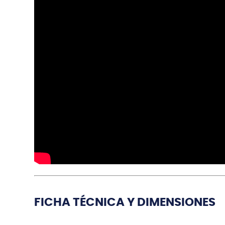
FICHA TÉCNICA Y DIMENSIONES