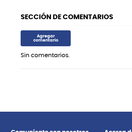
Sin comentarios.