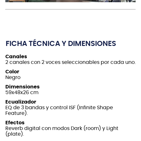
FICHA TÉCNICA Y DIMENSIONES
Canales
2 canales con 2 voces seleccionables por cada uno.
Color
Negro
Dimensiones
59x48x26 cm
Ecualizador
EQ de 3 bandas y control ISF (Infinite Shape
Feature).
Efectos
Reverb digital con modos Dark (room) y Light
(plate).