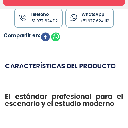
Teléfono
WhatsApp
+51 977 624 112
+51 977 624 112
CARACTERÍSTICAS DEL PRODUCTO
El estándar profesional para el
escenario y el estudio moderno