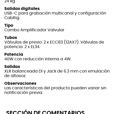
24 kg.
Salidas digitales
USB-C para grabación multicanal y configuración
CabRig.
Tipo
Combo Amplificador Valvular
Tubos
Válvulas de previo: 2 x ECC83 (12AX7). Válvulas de
potencia: 2 x EL34.
Potencia
40W con reducción interna a 4W.
Salidas
XLR balanceada DI y Jack de 6.3 mm con emulación
de altavoz.
Observaciones
Las características del producto pueden variar sin
notificación previa.