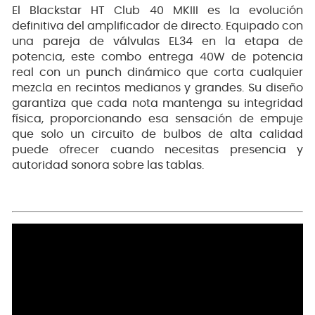
El Blackstar HT Club 40 MKIII es la evolución
definitiva del amplificador de directo. Equipado con
una pareja de válvulas EL34 en la etapa de
potencia, este combo entrega 40W de potencia
real con un punch dinámico que corta cualquier
mezcla en recintos medianos y grandes. Su diseño
garantiza que cada nota mantenga su integridad
física, proporcionando esa sensación de empuje
que solo un circuito de bulbos de alta calidad
puede ofrecer cuando necesitas presencia y
autoridad sonora sobre las tablas.