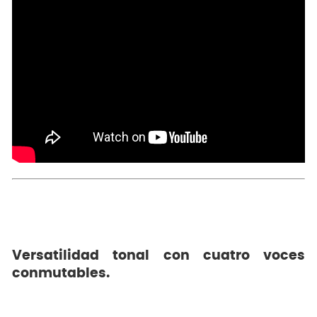
Versatilidad tonal con cuatro voces
conmutables.