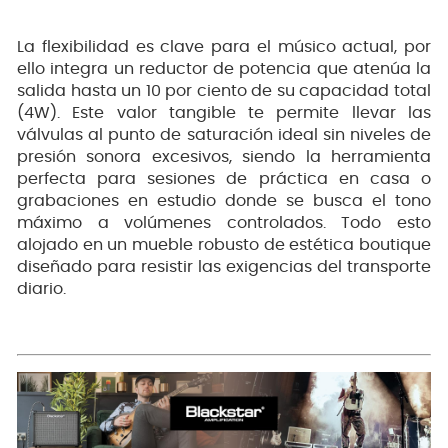
La flexibilidad es clave para el músico actual, por
ello integra un reductor de potencia que atenúa la
salida hasta un 10 por ciento de su capacidad total
(4W). Este valor tangible te permite llevar las
válvulas al punto de saturación ideal sin niveles de
presión sonora excesivos, siendo la herramienta
perfecta para sesiones de práctica en casa o
grabaciones en estudio donde se busca el tono
máximo a volúmenes controlados. Todo esto
alojado en un mueble robusto de estética boutique
diseñado para resistir las exigencias del transporte
diario.