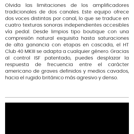
Olvida las limitaciones de los amplificadores
tradicionales de dos canales. Este equipo ofrece
dos voces distintas por canal, lo que se traduce en
cuatro texturas sonoras independientes accesibles
vía pedal. Desde limpios tipo boutique con una
compresión natural exquisita hasta saturaciones
de alta ganancia con etapas en cascada, el HT
Club 40 MKIII se adapta a cualquier género. Gracias
al control ISF patentado, puedes desplazar la
respuesta de frecuencia entre el carácter
americano de graves definidos y medios cavados,
hacia el rugido británico más agresivo y denso.