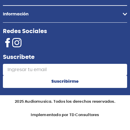
Información
Redes Sociales
Suscribete
Suscribirme
2025 Audiomusica. Todos los derechos reservados.
Implementado por TD Consultores