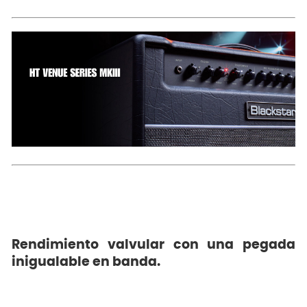
Rendimiento valvular con una pegada
inigualable en banda.