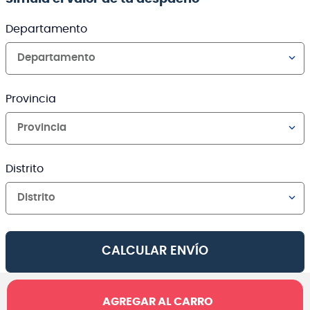
Departamento
Departamento
Provincia
Provincia
Distrito
Distrito
CALCULAR ENVÍO
AGREGAR AL CARRO
Canales de venta y asesoría