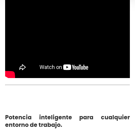
Potencia inteligente para cualquier
entorno de trabajo.