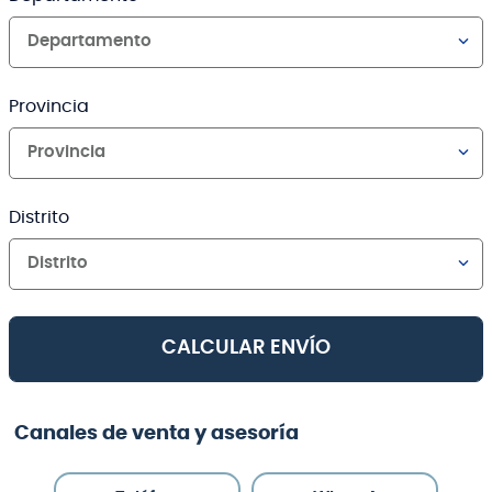
Departamento
Provincia
Provincia
Distrito
Distrito
CALCULAR ENVÍO
Canales de venta y asesoría