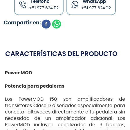
Teléfono
WhatsApp
+51 977 624 112
+51 977 624 112
CARACTERÍSTICAS DEL PRODUCTO
Power MOD
Potencia para pedaleras
Los PowerMOD 150 son amplificadores de
transistores Clase D diseñados especialmente para
conectar altavoces directamente a tu pedalera sin
necesidad de un amplificador adicional. Los
PowerMOD incluyen ecualizador de 3 bandas,