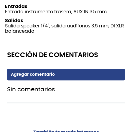
Entradas
Entrada instrumento trasera, AUX IN 3.5 mm
Salidas
Salida speaker 1/4", salida audífonos 3.5 mm, DI XLR
balanceada
Sin comentarios.