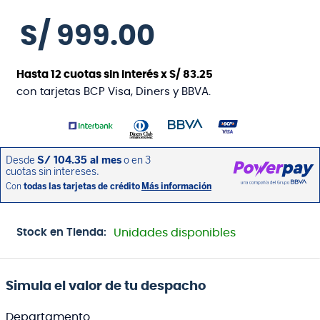
S/
999
.
00
Hasta
12
cuotas sin interés x
S/
83
.
25
con tarjetas BCP Visa, Diners y BBVA.
Stock en Tienda:
Unidades disponibles
Simula el valor de tu despacho
Departamento