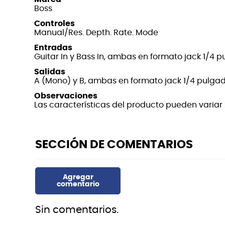
Boss
Controles
Manual/Res. Depth. Rate. Mode
Entradas
Guitar In y Bass In, ambas en formato jack 1/4 
Salidas
A (Mono) y B, ambas en formato jack 1/4 pulga
Observaciones
Las características del producto pueden variar s
Sin comentarios.