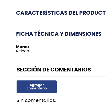
CARACTERÍSTICAS DEL PRODUC
FICHA TÉCNICA Y DIMENSIONES
Marca
Reloop
Sin comentarios.