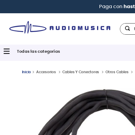
Hola,
Accesorios
Cables Y Conectores
Otros Cables