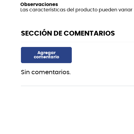
Observaciones
Las características del producto pueden variar s
Sin comentarios.