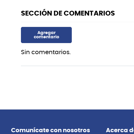
Sin comentarios.