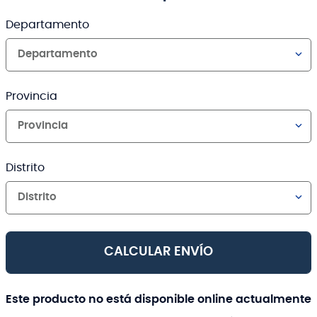
Departamento
Departamento
Provincia
Provincia
Distrito
Distrito
CALCULAR ENVÍO
Este producto no está disponible online actualmente