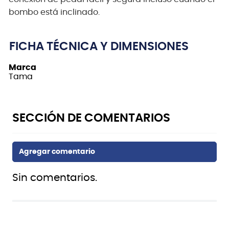
bombo está inclinado.
FICHA TÉCNICA Y DIMENSIONES
Marca
Tama
Sin comentarios.