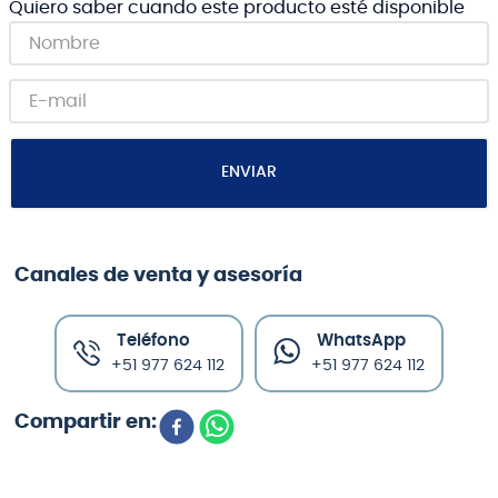
Quiero saber cuando este producto esté disponible
ENVIAR
Canales de venta y asesoría
Teléfono
WhatsApp
+51 977 624 112
+51 977 624 112