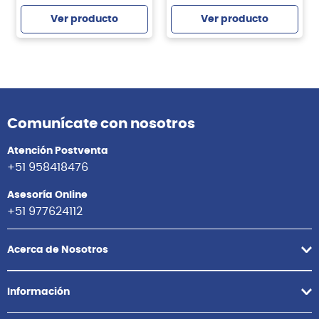
Ver producto
Ver producto
Comunícate con nosotros
Atención Postventa
+51 958418476
Asesoría Online
+51 977624112
Acerca de Nosotros
Información