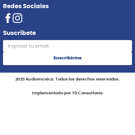
Redes Sociales
Suscribete
Suscribirme
2025 Audiomusica. Todos los derechos reservados.
Implementado por TD Consultores