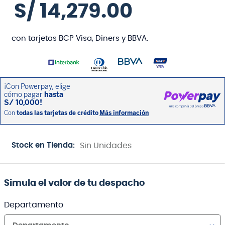
S/
14
,
279
.
00
con tarjetas BCP Visa, Diners y BBVA.
Stock en Tienda:
Sin Unidades
Simula el valor de tu despacho
Departamento