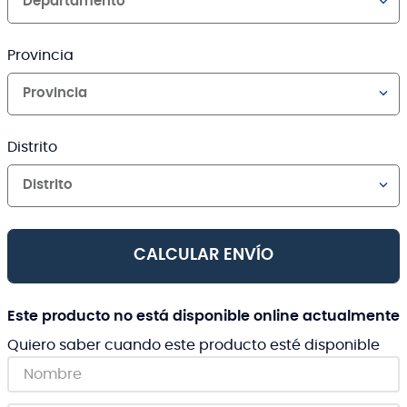
Departamento
Provincia
Provincia
Distrito
Distrito
CALCULAR ENVÍO
Este producto no está disponible online actualmente
Quiero saber cuando este producto esté disponible