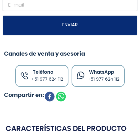
ENVIAR
Canales de venta y asesoría
Teléfono
WhatsApp
+51 977 624 112
+51 977 624 112
CARACTERÍSTICAS DEL PRODUCTO