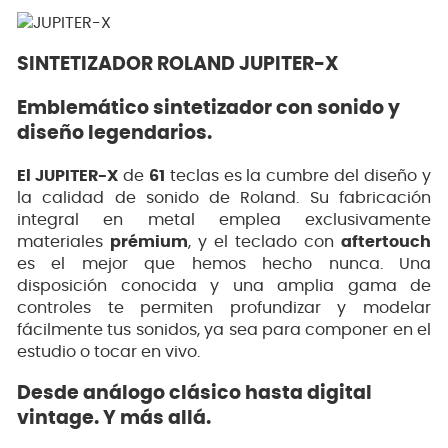
SINTETIZADOR ROLAND JUPITER-X
Emblemático sintetizador con sonido y
diseño legendarios.
El JUPITER-X
de
61
teclas es la cumbre del diseño y
la calidad de sonido de Roland. Su fabricación
integral en metal emplea exclusivamente
materiales
prémium
, y el teclado con
aftertouch
es el mejor que hemos hecho nunca. Una
disposición conocida y una amplia gama de
controles te permiten profundizar y modelar
fácilmente tus sonidos, ya sea para componer en el
estudio o tocar en vivo.
Desde análogo clásico hasta digital
vintage. Y más allá.