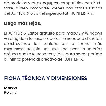
de modelos y otros equipos compatibles con ZEN-
Core, o bien comparte Scenes con otros usuarios
del JUPITER-X o con el superportátil JUPITER-Xm.
Llega más lejos.
El JUPITER-X Editor gratuito para macOS y Windows
va dirigido a los exploradores sónicos que disfrutan
construyendo los sonidos de la forma más
minuciosa posible. Incluye una sencilla interfaz
gráfica que te lo pone muy fácil para sacar partido
al infinito potencial creativo del JUPITER-X.
FICHA TÉCNICA Y DIMENSIONES
Marca
Roland