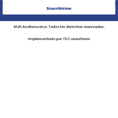
Suscribirme
2025 Audiomusica. Todos los derechos reservados.
Implementado por TD Consultores