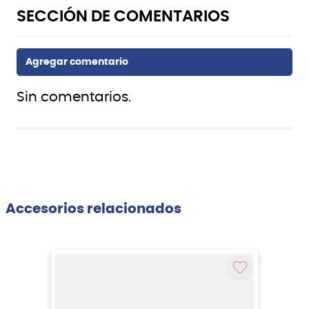
Sin comentarios.
Accesorios relacionados