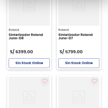
Roland
Roland
Sintetizador Roland
Sintetizador Roland
Juno-D8
Juno-D7
S/
6399
.
00
S/
5799
.
00
Sin Stock Online
Sin Stock Online