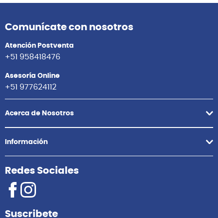
Comunícate con nosotros
Atención Postventa
+51 958418476
Asesoría Online
+51 977624112
Acerca de Nosotros
Información
Redes Sociales
Suscribete