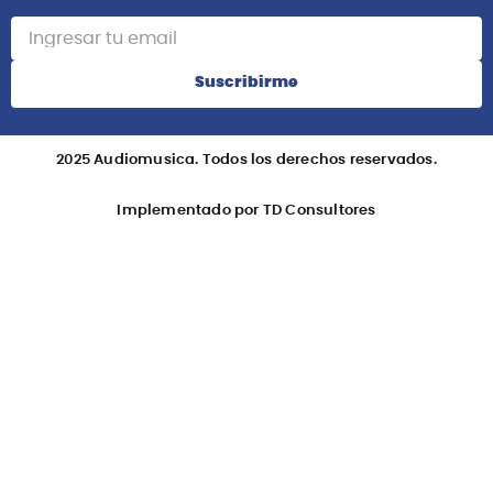
Suscribirme
2025 Audiomusica. Todos los derechos reservados.
Implementado por TD Consultores