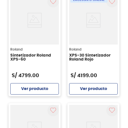
Roland
Roland
Sintetizador Roland
XPS-30 Sintetizador
XPS-60
Roland Rojo
S/
4799
.
00
S/
4199
.
00
Ver producto
Ver producto
Agregar
Agregar