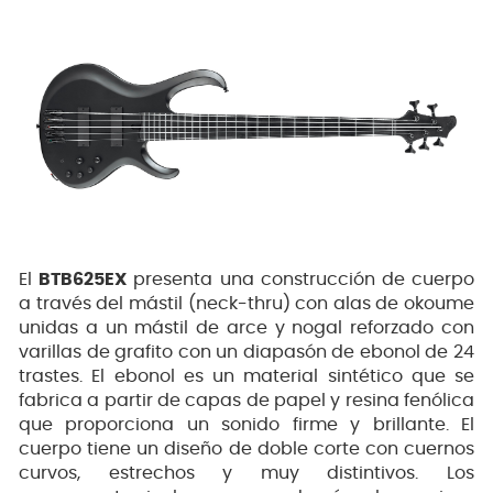
El
BTB625EX
presenta una construcción de cuerpo
a través del mástil (neck-thru) con alas de okoume
unidas a un mástil de arce y nogal reforzado con
varillas de grafito con un diapasón de ebonol de 24
trastes. El ebonol es un material sintético que se
fabrica a partir de capas de papel y resina fenólica
que proporciona un sonido firme y brillante. El
cuerpo tiene un diseño de doble corte con cuernos
curvos, estrechos y muy distintivos. Los