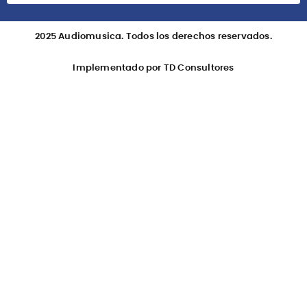
2025 Audiomusica. Todos los derechos reservados.
Implementado por TD Consultores