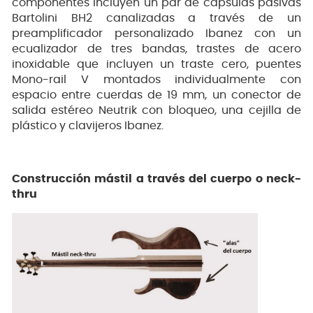
componentes incluyen un par de cápsulas pasivas
Bartolini BH2 canalizadas a través de un
preamplificador personalizado Ibanez con un
ecualizador de tres bandas, trastes de acero
inoxidable que incluyen un traste cero, puentes
Mono-rail V montados individualmente con
espacio entre cuerdas de 19 mm, un conector de
salida estéreo Neutrik con bloqueo, una cejilla de
plástico y clavijeros Ibanez.
Construcción mástil a través del cuerpo o neck-
thru