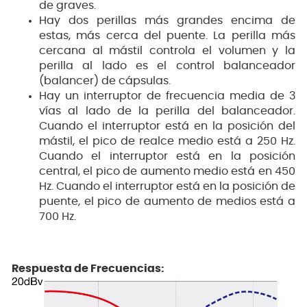
de graves.
Hay dos perillas más grandes encima de
estas, más cerca del puente. La perilla más
cercana al mástil controla el volumen y la
perilla al lado es el control balanceador
(balancer) de cápsulas.
Hay un interruptor de frecuencia media de 3
vías al lado de la perilla del balanceador.
Cuando el interruptor está en la posición del
mástil, el pico de realce medio está a 250 Hz.
Cuando el interruptor está en la posición
central, el pico de aumento medio está en 450
Hz. Cuando el interruptor está en la posición de
puente, el pico de aumento de medios está a
700 Hz.
Respuesta de Frecuencias: