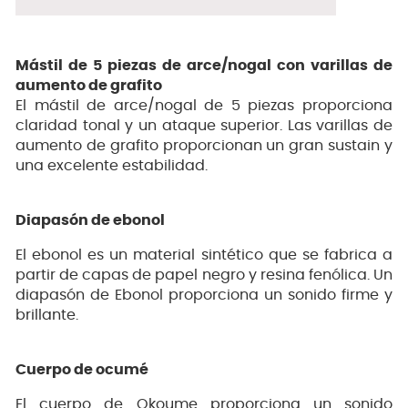
Mástil de 5 piezas de arce/nogal con varillas de
aumento de grafito
El mástil de arce/nogal de 5 piezas proporciona
claridad tonal y un ataque superior. Las varillas de
aumento de grafito proporcionan un gran sustain y
una excelente estabilidad.
Diapasón de ebonol
El ebonol es un material sintético que se fabrica a
partir de capas de papel negro y resina fenólica. Un
diapasón de Ebonol proporciona un sonido firme y
brillante.
Cuerpo de ocumé
El cuerpo de Okoume proporciona un sonido