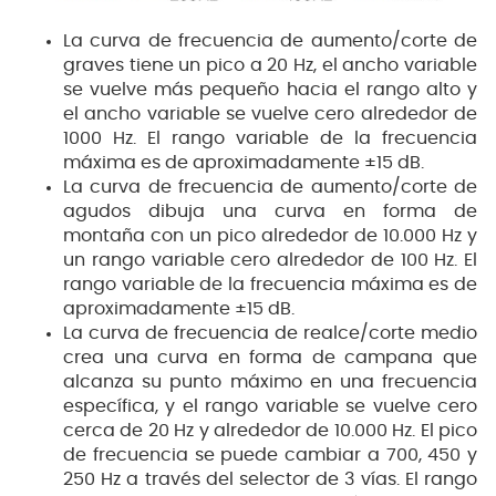
La curva de frecuencia de aumento/corte de
graves tiene un pico a 20 Hz, el ancho variable
se vuelve más pequeño hacia el rango alto y
el ancho variable se vuelve cero alrededor de
1000 Hz. El rango variable de la frecuencia
máxima es de aproximadamente ±15 dB.
La curva de frecuencia de aumento/corte de
agudos dibuja una curva en forma de
montaña con un pico alrededor de 10.000 Hz y
un rango variable cero alrededor de 100 Hz. El
rango variable de la frecuencia máxima es de
aproximadamente ±15 dB.
La curva de frecuencia de realce/corte medio
crea una curva en forma de campana que
alcanza su punto máximo en una frecuencia
específica, y el rango variable se vuelve cero
cerca de 20 Hz y alrededor de 10.000 Hz. El pico
de frecuencia se puede cambiar a 700, 450 y
250 Hz a través del selector de 3 vías. El rango