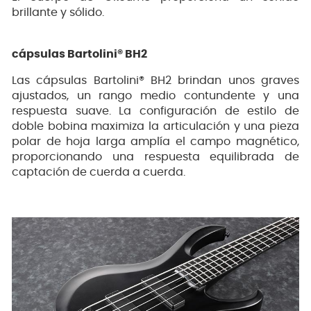
brillante y sólido.
cápsulas Bartolini® BH2
Las cápsulas Bartolini® BH2 brindan unos graves
ajustados, un rango medio contundente y una
respuesta suave. La configuración de estilo de
doble bobina maximiza la articulación y una pieza
polar de hoja larga amplía el campo magnético,
proporcionando una respuesta equilibrada de
captación de cuerda a cuerda.