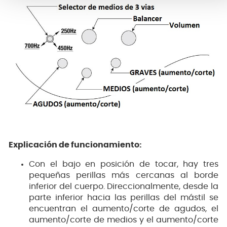
Explicación de funcionamiento:
Con el bajo en posición de tocar, hay tres
pequeñas perillas más cercanas al borde
inferior del cuerpo. Direccionalmente, desde la
parte inferior hacia las perillas del mástil se
encuentran el aumento/corte de agudos, el
aumento/corte de medios y el aumento/corte