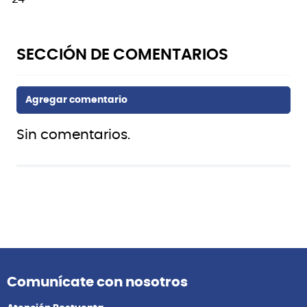
Sin comentarios.
Comunícate con nosotros