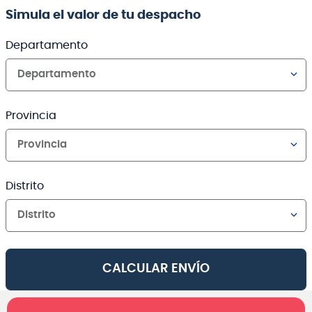
Simula el valor de tu despacho
Departamento
Departamento
Provincia
Provincia
Distrito
Distrito
CALCULAR ENVÍO