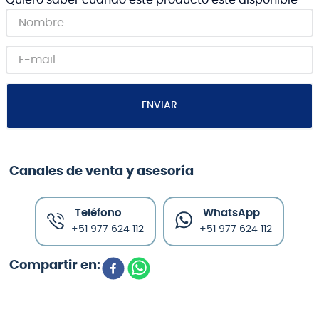
ENVIAR
Canales de venta y asesoría
Teléfono
WhatsApp
+51 977 624 112
+51 977 624 112