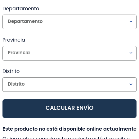
Departamento
Departamento
Provincia
Provincia
Distrito
Distrito
CALCULAR ENVÍO
Este producto no está disponible online actualmente
Quiero saber cuando este producto esté disponible