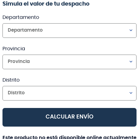
Simula el valor de tu despacho
Departamento
Departamento
Provincia
Provincia
Distrito
Distrito
CALCULAR ENVÍO
Este producto no está disponible online actualmente