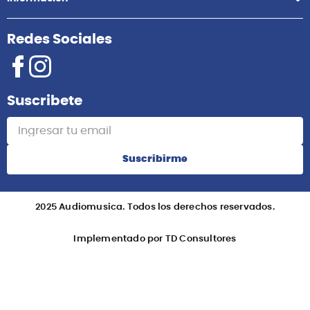
Redes Sociales
Suscribete
Suscribirme
2025 Audiomusica. Todos los derechos reservados.
Implementado por TD Consultores