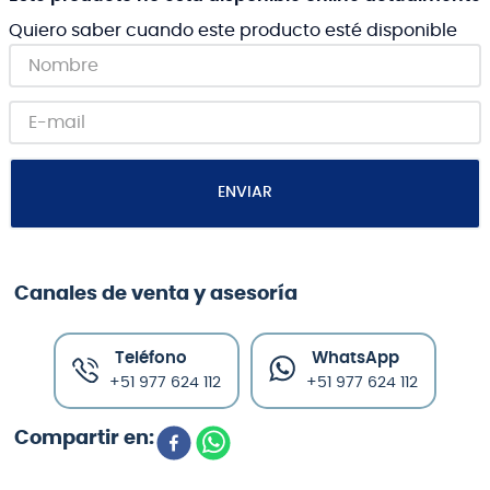
Quiero saber cuando este producto esté disponible
ENVIAR
Canales de venta y asesoría
Teléfono
WhatsApp
+51 977 624 112
+51 977 624 112