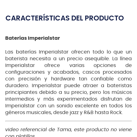
CARACTERÍSTICAS DEL PRODUCTO
Baterías Imperialstar
Las baterías Imperialstar ofrecen todo lo que un
baterista necesita a un precio asequible. La línea
Imperialstar ofrece varias opciones de
configuraciones y acabados, cascos procesados
con precisión y hardware tan confiable como
duradero. Imperialstar puede atraer a bateristas
principiantes debido a su precio, pero los músicos
intermedios y más experimentados disfrutan de
Imperialstar con un sonido excelente en todos los
géneros musicales, desde jazz y R&B hasta Rock.
video referencial de Tama, este producto no viene
con platillos.