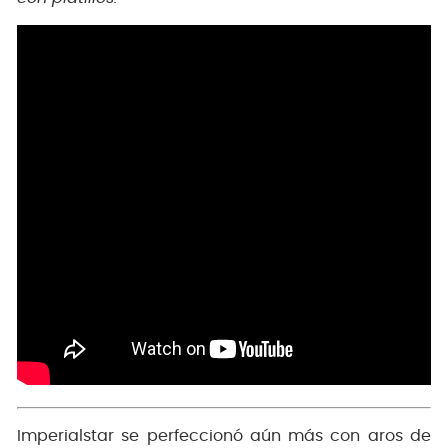
Imperialstar se perfeccionó aún más con aros de