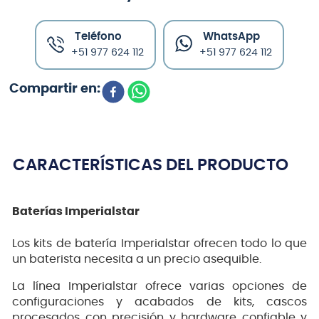
Teléfono
WhatsApp
+51 977 624 112
+51 977 624 112
CARACTERÍSTICAS DEL PRODUCTO
Baterías Imperialstar
Los kits de batería Imperialstar ofrecen todo lo que
un baterista necesita a un precio asequible.
La línea Imperialstar ofrece varias opciones de
configuraciones y acabados de kits, cascos
procesados con precisión y hardware confiable y