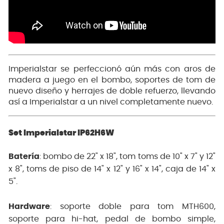
Imperialstar se perfeccionó aún más con aros de
madera a juego en el bombo, soportes de tom de
nuevo diseño y herrajes de doble refuerzo, llevando
así a Imperialstar a un nivel completamente nuevo.
Set Imperialstar IP62H6W
Batería
: bombo de 22" x 18", tom toms de 10" x 7" y 12"
x 8", toms de piso de 14" x 12" y 16" x 14", caja de 14" x
5".
Hardware
: soporte doble para tom MTH600,
soporte para hi-hat, pedal de bombo simple,