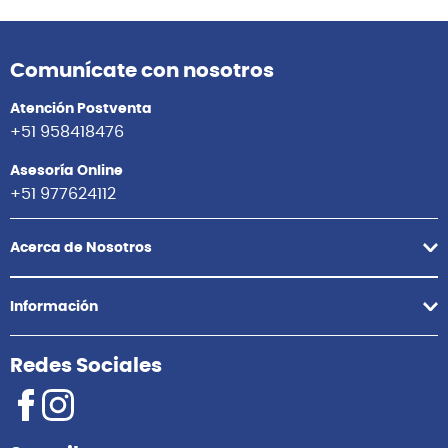
Comunícate con nosotros
Atención Postventa
+51 958418476
Asesoría Online
+51 977624112
Acerca de Nosotros
Información
Redes Sociales