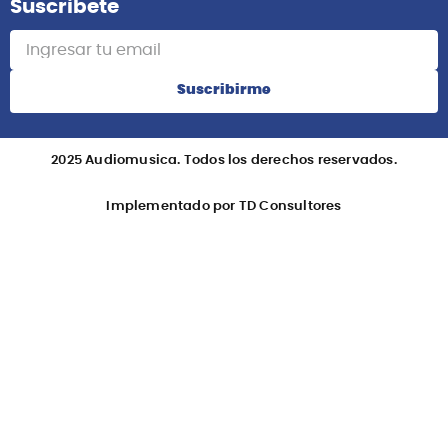
Suscribete
Suscribirme
2025 Audiomusica. Todos los derechos reservados.
Implementado por TD Consultores