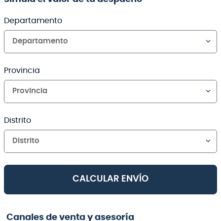
Departamento
Departamento
Provincia
Provincia
Distrito
Distrito
CALCULAR ENVÍO
Canales de venta y asesoría