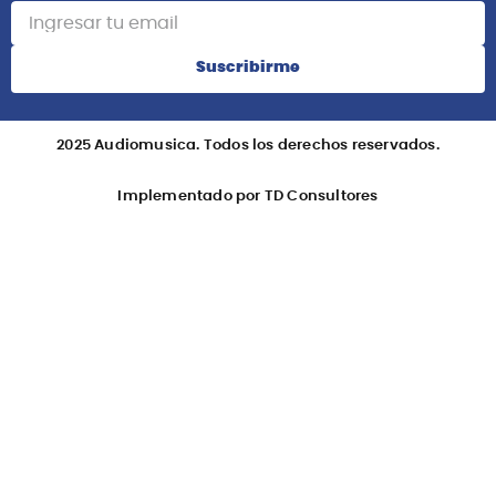
Suscribirme
2025 Audiomusica. Todos los derechos reservados.
Implementado por TD Consultores