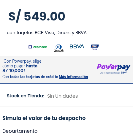
S/
549
.
00
con tarjetas BCP Visa, Diners y BBVA.
Stock en Tienda:
Sin Unidades
Simula el valor de tu despacho
Departamento