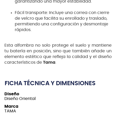
garantizando una mayor estabilidad.
Fácil transporte: Incluye una correa con cierre
de velcro que facilita su enrollado y traslado,
permitiendo una configuración y desmontaje
rápidos.
Esta alfombra no solo protege el suelo y mantiene
tu batería en posición, sino que también añade un
elemento estético que refleja la calidad y el diseño
característicos de
Tama
.
FICHA TÉCNICA Y DIMENSIONES
Diseño
Diseño Oriental
Marca
TAMA