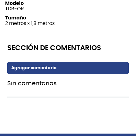
Modelo
TDR-OR
Tamaño
2 metros x 1,8 metros
Sin comentarios.