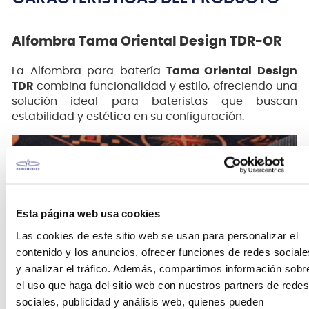
Alfombra Tama Oriental Design TDR-OR
La Alfombra para batería
Tama Oriental Design
TDR
combina funcionalidad y estilo, ofreciendo una
solución ideal para bateristas que buscan
estabilidad y estética en su configuración.
Esta página web usa cookies
Las cookies de este sitio web se usan para personalizar el
contenido y los anuncios, ofrecer funciones de redes sociale
y analizar el tráfico. Además, compartimos información sobr
el uso que haga del sitio web con nuestros partners de redes
sociales, publicidad y análisis web, quienes pueden