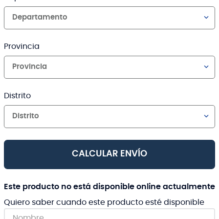
Departamento
Provincia
Provincia
Distrito
Distrito
CALCULAR ENVÍO
Este producto no está disponible online actualmente
Quiero saber cuando este producto esté disponible