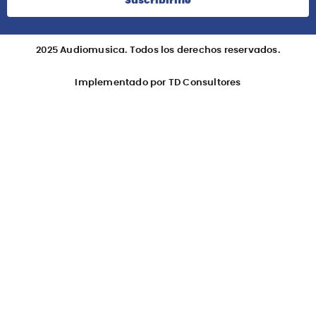
Suscribirme
2025 Audiomusica. Todos los derechos reservados.
Implementado por TD Consultores