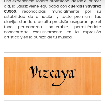
una experiencia sonora profesional desde el primer
día, la Laukiz viene equipada con
cuerdas Savarez
CJ500
, reconocidas mundialmente por su
estabilidad de afinación y tacto premium. Las
clavijas standard de alta precisión aseguran que el
tono permanezca inalterable, permitiéndote
concentrarte exclusivamente en la expresión
artística y en la pureza de tu música.