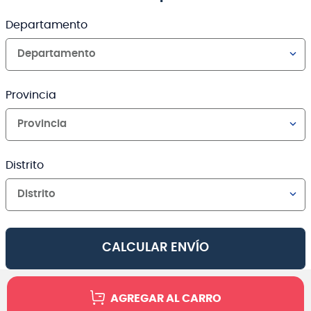
Departamento
Departamento
Provincia
Provincia
Distrito
Distrito
CALCULAR ENVÍO
AGREGAR AL CARRO
Canales de venta y asesoría