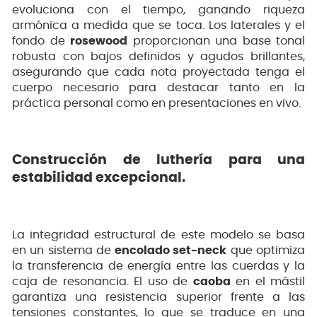
evoluciona con el tiempo, ganando riqueza
armónica a medida que se toca. Los laterales y el
fondo de
rosewood
proporcionan una base tonal
robusta con bajos definidos y agudos brillantes,
asegurando que cada nota proyectada tenga el
cuerpo necesario para destacar tanto en la
práctica personal como en presentaciones en vivo.
Construcción de luthería para una
estabilidad excepcional.
La integridad estructural de este modelo se basa
en un sistema de
encolado set-neck
que optimiza
la transferencia de energía entre las cuerdas y la
caja de resonancia. El uso de
caoba
en el mástil
garantiza una resistencia superior frente a las
tensiones constantes, lo que se traduce en una