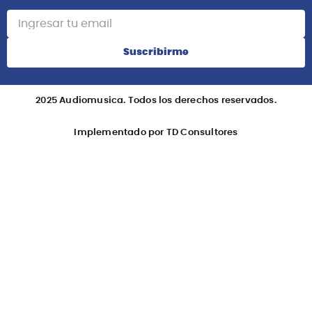
Suscribirme
2025 Audiomusica. Todos los derechos reservados.
Implementado por TD Consultores