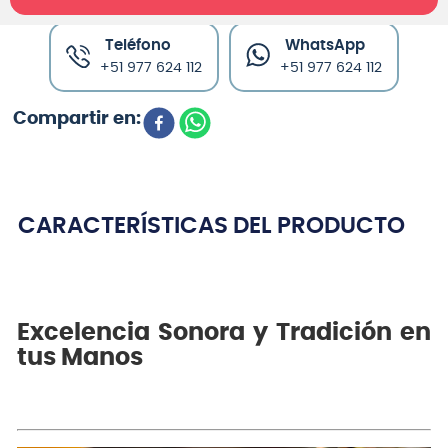
Teléfono
WhatsApp
+51 977 624 112
+51 977 624 112
CARACTERÍSTICAS DEL PRODUCTO
Excelencia Sonora y Tradición en
tus Manos