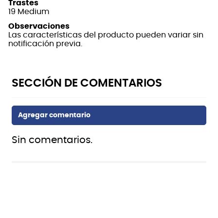
Trastes
19 Medium
Observaciones
Las características del producto pueden variar sin
notificación previa.
Sin comentarios.