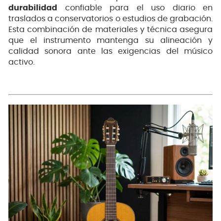
durabilidad
confiable para el uso diario en
traslados a conservatorios o estudios de grabación.
Esta combinación de materiales y técnica asegura
que el instrumento mantenga su alineación y
calidad sonora ante las exigencias del músico
activo.