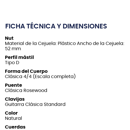
FICHA TÉCNICA Y DIMENSIONES
Nut
Material de la Cejuela: Plástico Ancho de la Cejuela:
52 mm
Perfil mástil
Tipo D
Forma del Cuerpo
Clásica 4/4 (Escala completa)
Puente
Clásica Rosewood
Clavijas
Guitarra Clásica Standard
Color
Natural
Cuerdas