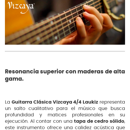
Resonancia superior con maderas de alta
gama.
La
Guitarra Clásica Vizcaya 4/4 Laukiz
representa
un salto cualitativo para el músico que busca
profundidad y matices profesionales en su
ejecución. Al contar con una
tapa de cedro sólido
,
este instrumento ofrece una calidez acústica que