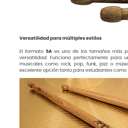
Versatilidad para múltiples estilos
El formato
5A
es uno de los tamaños más pop
versatilidad. Funciona perfectamente para 
musicales como rock, pop, funk, jazz o músi
excelente opción tanto para estudiantes como