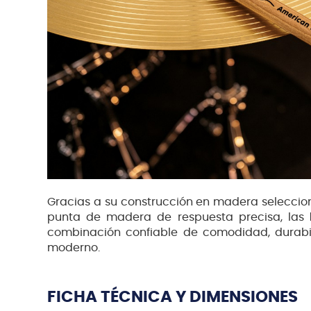
Gracias a su construcción en madera seleccion
punta de madera de respuesta precisa, las
combinación confiable de comodidad, durabil
moderno.
FICHA TÉCNICA Y DIMENSIONES