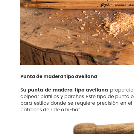
Punta de madera tipo avellana
Su
punta de madera tipo avellana
proporcion
golpear platillos y parches. Este tipo de punta o
para estilos donde se requiere precisión en el
patrones de ride o hi-hat.