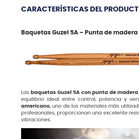
CARACTERÍSTICAS DEL PRODUC
Baquetas Guzel 5A – Punta de madera
Las
baquetas Guzel 5A con punta de madera
equilibrio ideal entre control, potencia y ve
americano
, uno de los materiales más utiliza
profesionales, proporcionan una excelente resi
vibraciones.