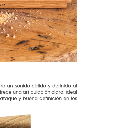
a un sonido cálido y definido al
frece una articulación clara, ideal
 ataque y buena definición en los