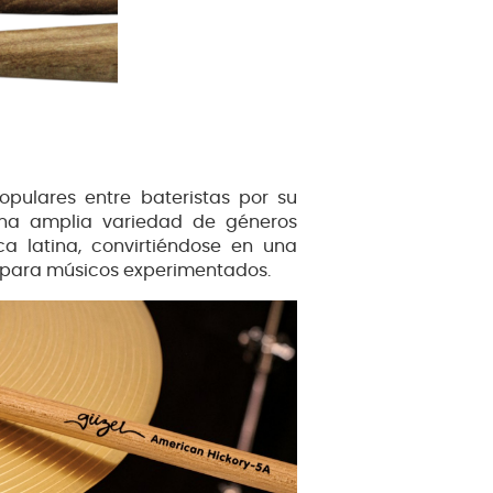
ulares entre bateristas por su
una amplia variedad de géneros
ca latina, convirtiéndose en una
 para músicos experimentados.