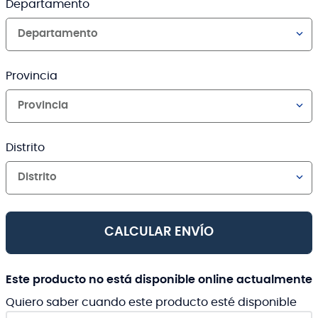
Departamento
Departamento
Provincia
Provincia
Distrito
Distrito
CALCULAR ENVÍO
Este producto no está disponible online actualmente
Quiero saber cuando este producto esté disponible