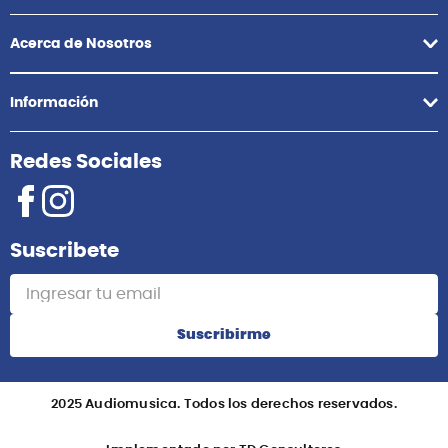
Acerca de Nosotros
Información
Redes Sociales
Suscribete
Suscribirme
2025 Audiomusica. Todos los derechos reservados.