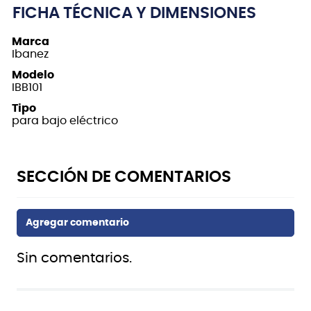
FICHA TÉCNICA Y DIMENSIONES
Marca
Ibanez
Modelo
IBB101
Tipo
para bajo eléctrico
Sin comentarios.