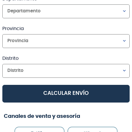
Departamento
Provincia
Provincia
Distrito
Distrito
CALCULAR ENVÍO
Canales de venta y asesoría