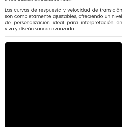
Las curvas de respuesta y velocidad de transición
son completamente ajustables, ofreciendo un nivel
de personalización ideal para interpretación en
vivo y diseño sonoro avanzado.