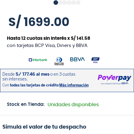
S/
1699
.
00
Hasta
12
cuotas sin interés x
S/
141
.
58
con tarjetas BCP Visa, Diners y BBVA.
Stock en Tienda:
Unidades disponibles
Simula el valor de tu despacho