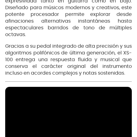
expresividad tanto en guitarra como en bajo.
Diseñado para músicos modernos y creativos, este
potente procesador permite explorar desde
afinaciones alternativas instantáneas hasta
espectaculares barridos de tono de múltiples
octavas.
Gracias a su pedal integrado de alta precisión y sus
algoritmos polifónicos de última generación, el XS-
100 entrega una respuesta fluida y musical que
conserva el carácter original del instrumento
incluso en acordes complejos y notas sostenidas.