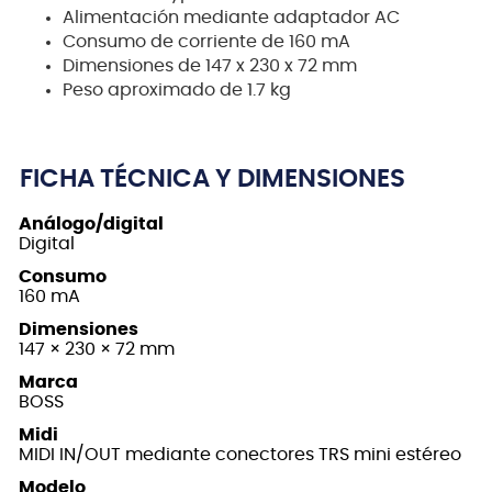
Alimentación mediante adaptador AC
Consumo de corriente de 160 mA
Dimensiones de 147 x 230 x 72 mm
Peso aproximado de 1.7 kg
FICHA TÉCNICA Y DIMENSIONES
Análogo/digital
Digital
Consumo
160 mA
Dimensiones
147 × 230 × 72 mm
Marca
BOSS
Midi
MIDI IN/OUT mediante conectores TRS mini estéreo
Modelo