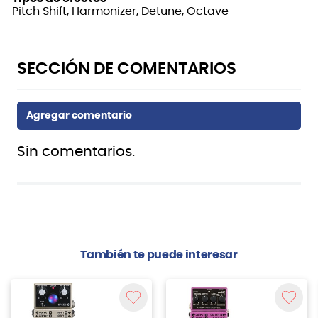
Pitch Shift, Harmonizer, Detune, Octave
Sin comentarios.
También te puede interesar