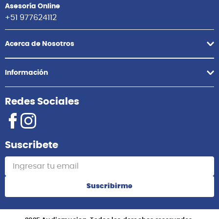
Asesoría Online
+51 977624112
Acerca de Nosotros
Información
Redes Sociales
Suscribete
Suscribirme