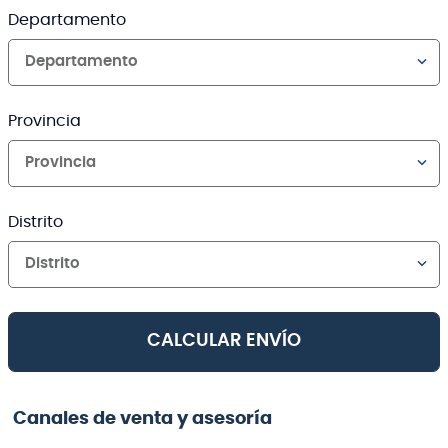
Departamento
Departamento
Provincia
Provincia
Distrito
Distrito
CALCULAR ENVÍO
Canales de venta y asesoría