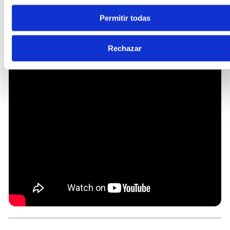
Permitir todas
Rechazar