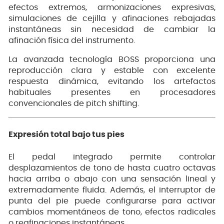
efectos extremos, armonizaciones expresivas,
simulaciones de cejilla y afinaciones rebajadas
instantáneas sin necesidad de cambiar la
afinación física del instrumento.
La avanzada tecnología BOSS proporciona una
reproducción clara y estable con excelente
respuesta dinámica, evitando los artefactos
habituales presentes en procesadores
convencionales de pitch shifting.
Expresión total bajo tus pies
El pedal integrado permite controlar
desplazamientos de tono de hasta cuatro octavas
hacia arriba o abajo con una sensación lineal y
extremadamente fluida. Además, el interruptor de
punta del pie puede configurarse para activar
cambios momentáneos de tono, efectos radicales
o reafinaciones instantáneas.