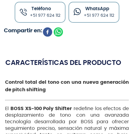
Teléfono
WhatsApp
+51 977 624 112
+51 977 624 112
CARACTERÍSTICAS DEL PRODUCTO
Control total del tono con una nueva generación
de pitch shifting
El
BOSS XS-100 Poly Shifter
redefine los efectos de
desplazamiento de tono con una avanzada
tecnología desarrollada por BOSS para ofrecer
seguimiento preciso, sensación natural y máxima