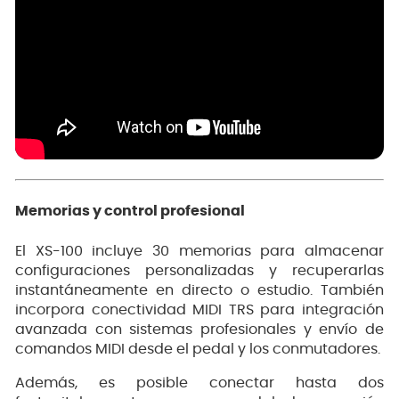
Memorias y control profesional
El XS-100 incluye 30 memorias para almacenar
configuraciones personalizadas y recuperarlas
instantáneamente en directo o estudio. También
incorpora conectividad MIDI TRS para integración
avanzada con sistemas profesionales y envío de
comandos MIDI desde el pedal y los conmutadores.
Además, es posible conectar hasta dos