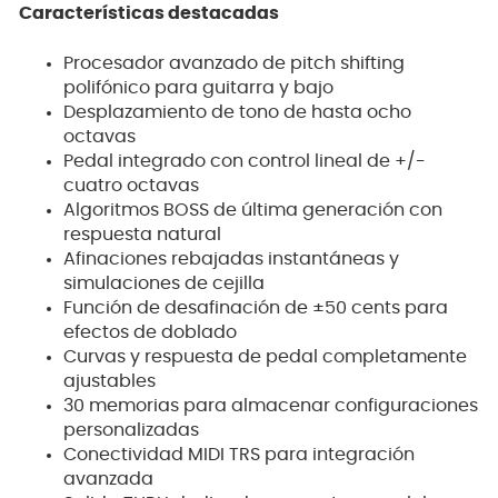
Características destacadas
Procesador avanzado de pitch shifting
polifónico para guitarra y bajo
Desplazamiento de tono de hasta ocho
octavas
Pedal integrado con control lineal de +/-
cuatro octavas
Algoritmos BOSS de última generación con
respuesta natural
Afinaciones rebajadas instantáneas y
simulaciones de cejilla
Función de desafinación de ±50 cents para
efectos de doblado
Curvas y respuesta de pedal completamente
ajustables
30 memorias para almacenar configuraciones
personalizadas
Conectividad MIDI TRS para integración
avanzada